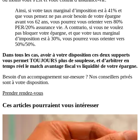
Ainsi, si votre taux marginal d’imposition est à 41% et
que vous pensez ne pas avoir besoin de votre épargne
avant vos 62 ans, vous pourrez vous orienter vers 80%
PER/20% assurance vie. A contrario, si vous ne voulez
pas bloquer votre épargne, et que votre taux marginal
d’imposition est à 30%, vous pourrez vous orienter vers
50%/50%.
Dans tous les cas, avoir à votre disposition ces deux supports
vous permet TOUJOURS plus de souplesse, et d’arbitrer en
temps réel le match avantage fiscal vs liquidité de votre épargne.
Besoin d'un accompagnement sur-mesure ? Nos conseillers privés
sont à votre disposition.
Prendre rendez-vous
Ces articles pourraient vous intéresser