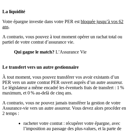
La liquidité
Votre épargne investie dans votre PER est
bloquée jusqu’à vos 62
ans
.
A contrario, vous pouvez à tout moment opérer un rachat total ou
partiel de votre contrat d’assurance vie.
Qui gagne le match?
L’Assurance Vie
Le transfert vers un autre gestionnaire
À tout moment, vous pouvez transférer vos avoir existants d’un
PER vers un autre contrat PER ouvert auprès d’un autre assureur.
Le législateur a même encadré les éventuels frais de transfert : 1 %
maximum, et 0 % au-delà de cinq ans.
A contrario, vous ne pouvez jamais transférer la gestion de votre
Assurance-vie vers un autre assureur. Vous devez alors procéder en
2 temps :
racheter votre contrat : récupérer votre épargne, avec
l’imposition au passage des plus-values, et la parte de