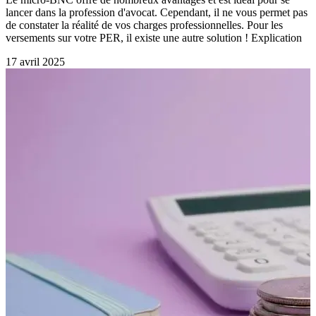
lancer dans la profession d'avocat. Cependant, il ne vous permet pas
de constater la réalité de vos charges professionnelles. Pour les
versements sur votre PER, il existe une autre solution ! Explication
17 avril 2025