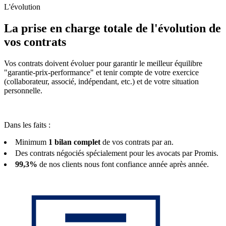
L'évolution
La prise en charge totale de l'évolution de
vos contrats
Vos contrats doivent évoluer pour garantir le meilleur équilibre
"garantie-prix-performance" et tenir compte de votre exercice
(collaborateur, associé, indépendant, etc.) et de votre situation
personnelle.
Dans les faits :
Minimum
1 bilan complet
de vos contrats par an.
Des contrats négociés spécialement pour les avocats par Promis.
99,3%
de nos clients nous font confiance année après année.