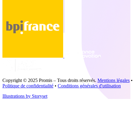
Copyright © 2025 Promis – Tous droits réservés.
Mentions légales
•
Politique de confidentialité
•
Conditions générales d'utilisation
Illustrations by Storyset