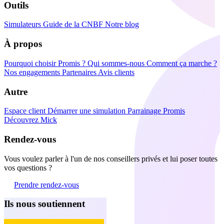
Outils
Simulateurs
Guide de la CNBF
Notre blog
À propos
Pourquoi choisir Promis ?
Qui sommes-nous
Comment ça marche ?
Nos engagements
Partenaires
Avis clients
Autre
Espace client
Démarrer une simulation
Parrainage Promis
Découvrez Mick
Rendez-vous
Vous voulez parler à l'un de nos conseillers privés et lui poser toutes
vos questions ?
Prendre rendez-vous
Ils nous soutiennent