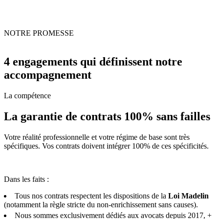
NOTRE PROMESSE
4 engagements qui définissent notre
accompagnement
La compétence
La garantie de contrats 100% sans failles
Votre réalité professionnelle et votre régime de base sont très
spécifiques. Vos contrats doivent intégrer 100% de ces spécificités.
Dans les faits :
Tous nos contrats respectent les dispositions de la
Loi Madelin
(notamment la règle stricte du non-enrichissement sans causes).
Nous sommes exclusivement dédiés aux avocats depuis 2017, +