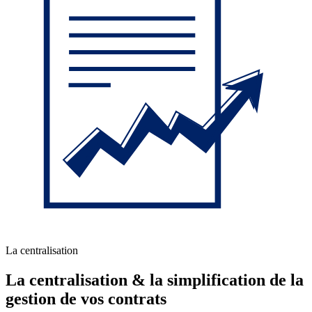
La centralisation
La centralisation & la simplification de la
gestion de vos contrats