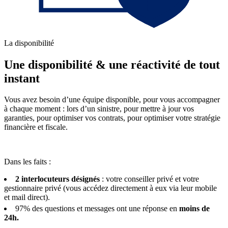
La disponibilité
Une disponibilité & une réactivité de tout
instant
Vous avez besoin d’une équipe disponible, pour vous accompagner
à chaque moment : lors d’un sinistre, pour mettre à jour vos
garanties, pour optimiser vos contrats, pour optimiser votre stratégie
financière et fiscale.
Dans les faits :
2 interlocuteurs désignés
: votre conseiller privé et votre
gestionnaire privé (vous accédez directement à eux via leur mobile
et mail direct).
97% des questions et messages ont une réponse en
moins de
24h.