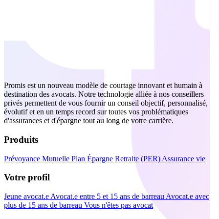
Promis est un nouveau modèle de courtage innovant et humain à
destination des avocats. Notre technologie alliée à nos conseillers
privés permettent de vous fournir un conseil objectif, personnalisé,
évolutif et en un temps record sur toutes vos problématiques
d'assurances et d'épargne tout au long de votre carrière.
Produits
Prévoyance
Mutuelle
Plan Épargne Retraite (PER)
Assurance vie
Votre profil
Jeune avocat.e
Avocat.e entre 5 et 15 ans de barreau
Avocat.e avec
plus de 15 ans de barreau
Vous n'êtes pas avocat