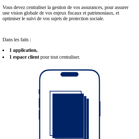
Vous devez centraliser la gestion de vos assurances, pour assurer
une vision globale de vos enjeux fiscaux et patrimoniaux, et
optimiser le suivi de vos sujets de protection sociale.
Dans les faits :
1 application,
1 espace client
pour tout centraliser.