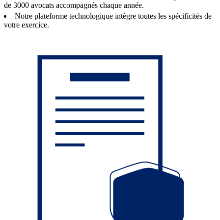
de 3000 avocats accompagnés chaque année.
Notre plateforme technologique intègre toutes les spécificités de
votre exercice.