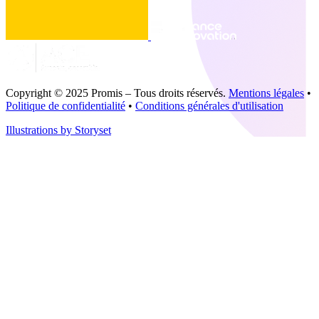
Copyright © 2025 Promis – Tous droits réservés.
Mentions légales
•
Politique de confidentialité
•
Conditions générales d'utilisation
Illustrations by Storyset