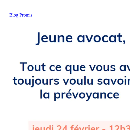
Blog Promis