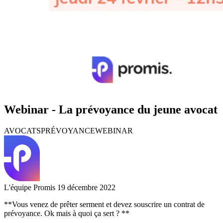
Webinar - La prévoyance du jeune avocat
AVOCATS
PRÉVOYANCE
WEBINAR
L'équipe Promis
19 décembre 2022
**Vous venez de prêter serment et devez souscrire un contrat de
prévoyance. Ok mais à quoi ça sert ? **