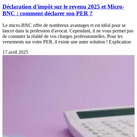
Déclaration d'impôt sur le revenu 2025 et Micro-
BNC : comment déclarer son PER ?
Le micro-BNC offre de nombreux avantages et est idéal pour se
lancer dans la profession d'avocat. Cependant, il ne vous permet pas
de constater la réalité de vos charges professionnelles. Pour les
versements sur votre PER, il existe une autre solution ! Explication
17 avril 2025