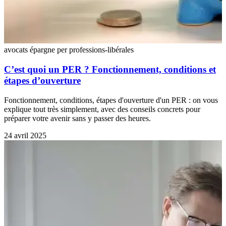
avocats
épargne
per
professions-libérales
C’est quoi un PER ? Fonctionnement, conditions et
étapes d’ouverture
Fonctionnement, conditions, étapes d'ouverture d'un PER : on vous
explique tout très simplement, avec des conseils concrets pour
préparer votre avenir sans y passer des heures.
24 avril 2025