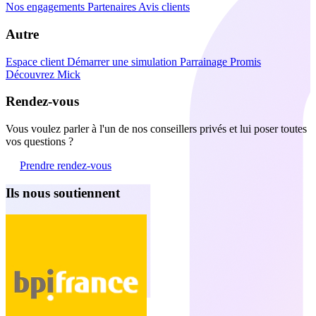
Nos engagements
Partenaires
Avis clients
Autre
Espace client
Démarrer une simulation
Parrainage Promis
Découvrez Mick
Rendez-vous
Vous voulez parler à l'un de nos conseillers privés et lui poser toutes
vos questions ?
Prendre rendez-vous
Ils nous soutiennent