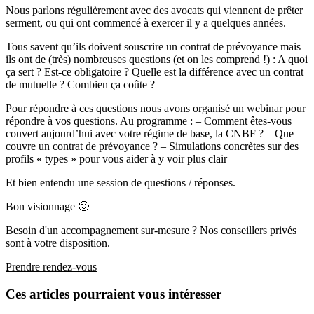
Nous parlons régulièrement avec des avocats qui viennent de prêter
serment, ou qui ont commencé à exercer il y a quelques années.
Tous savent qu’ils doivent souscrire un contrat de prévoyance mais
ils ont de (très) nombreuses questions (et on les comprend !) : A quoi
ça sert ? Est-ce obligatoire ? Quelle est la différence avec un contrat
de mutuelle ? Combien ça coûte ?
Pour répondre à ces questions nous avons organisé un webinar pour
répondre à vos questions. Au programme : – Comment êtes-vous
couvert aujourd’hui avec votre régime de base, la CNBF ? – Que
couvre un contrat de prévoyance ? – Simulations concrètes sur des
profils « types » pour vous aider à y voir plus clair
Et bien entendu une session de questions / réponses.
Bon visionnage 🙂
Besoin d'un accompagnement sur-mesure ? Nos conseillers privés
sont à votre disposition.
Prendre rendez-vous
Ces articles pourraient vous intéresser