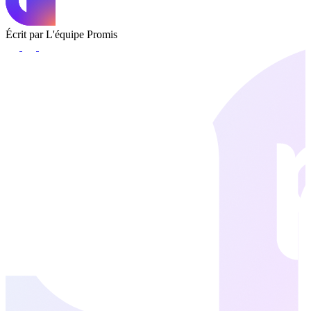
Écrit par L'équipe Promis