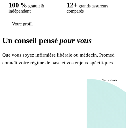
100 %
12+
gratuit &
grands assureurs
indépendant
comparés
Votre profil
Un conseil pensé
pour vous
Que vous soyez infirmière libérale ou médecin, Promed
connaît votre régime de base et vos enjeux spécifiques.
Votre choix