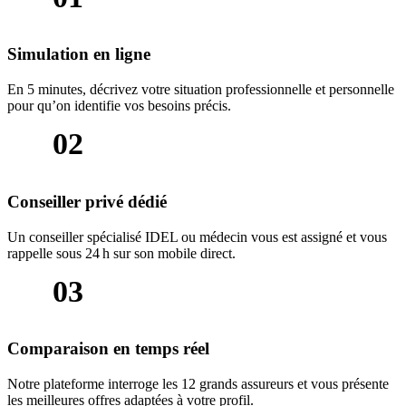
Simulation en ligne
En 5 minutes, décrivez votre situation professionnelle et personnelle
pour qu’on identifie vos besoins précis.
02
Conseiller privé dédié
Un conseiller spécialisé IDEL ou médecin vous est assigné et vous
rappelle sous 24 h sur son mobile direct.
03
Comparaison en temps réel
Notre plateforme interroge les 12 grands assureurs et vous présente
les meilleures offres adaptées à votre profil.