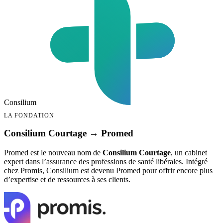
Consilium
LA FONDATION
Consilium Courtage → Promed
Promed est le nouveau nom de
Consilium Courtage
, un cabinet
expert dans l’assurance des professions de santé libérales. Intégré
chez Promis, Consilium est devenu Promed pour offrir encore plus
d’expertise et de ressources à ses clients.