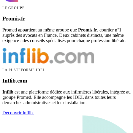
LE GROUPE
Promis.fr
Promed appartient au même groupe que
Promis.fr
, courtier n°1
auprès des avocats en France. Deux cabinets distincts, une même
exigence : des conseils spécialisés pour chaque profession libérale.
LA PLATEFORME IDEL
Inflib.com
Inflib
est une plateforme dédiée aux infirmières libérales, intégrée au
groupe Promed. Elle accompagne les IDEL dans toutes leurs
démarches administratives et leur installation.
Découvrir Inflib