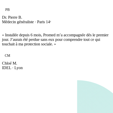
PB
Dr. Pierre B.
Médecin généraliste · Paris 14ᵉ
« Installée depuis 6 mois, Promed m’a accompagnée dès le premier
jour. J’aurais été perdue sans eux pour comprendre tout ce qui
touchait à ma protection sociale. »
CM
Chloé M.
IDEL · Lyon