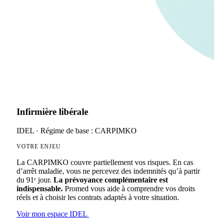
Infirmière libérale
IDEL · Régime de base : CARPIMKO
VOTRE ENJEU
La CARPIMKO couvre partiellement vos risques. En cas
d’arrêt maladie, vous ne percevez des indemnités qu’à partir
du 91ᵉ jour.
La prévoyance complémentaire est
indispensable.
Promed vous aide à comprendre vos droits
réels et à choisir les contrats adaptés à votre situation.
Voir mon espace IDEL