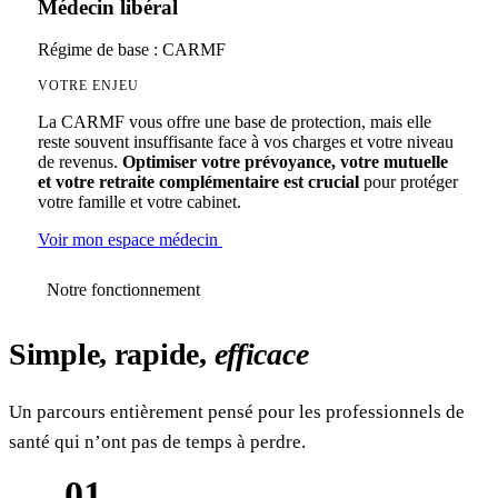
Médecin libéral
Régime de base : CARMF
VOTRE ENJEU
La CARMF vous offre une base de protection, mais elle
reste souvent insuffisante face à vos charges et votre niveau
de revenus.
Optimiser votre prévoyance, votre mutuelle
et votre retraite complémentaire est crucial
pour protéger
votre famille et votre cabinet.
Voir mon espace médecin
Notre fonctionnement
Simple, rapide,
efficace
Un parcours entièrement pensé pour les professionnels de
santé qui n’ont pas de temps à perdre.
01