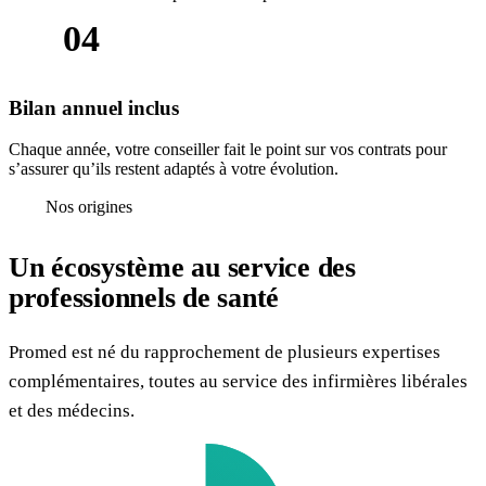
04
Bilan annuel inclus
Chaque année, votre conseiller fait le point sur vos contrats pour
s’assurer qu’ils restent adaptés à votre évolution.
Nos origines
Un écosystème au service des
professionnels de santé
Promed est né du rapprochement de plusieurs expertises
complémentaires, toutes au service des infirmières libérales
et des médecins.