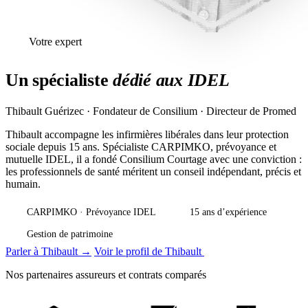
Votre expert
Un spécialiste
dédié aux IDEL
Thibault Guérizec · Fondateur de Consilium · Directeur de Promed
Thibault accompagne les infirmières libérales dans leur protection
sociale depuis 15 ans. Spécialiste CARPIMKO, prévoyance et
mutuelle IDEL, il a fondé Consilium Courtage avec une conviction :
les professionnels de santé méritent un conseil indépendant, précis et
humain.
CARPIMKO · Prévoyance IDEL
15 ans d’expérience
Gestion de patrimoine
Parler à Thibault →
Voir le profil de Thibault
Nos partenaires assureurs et contrats comparés