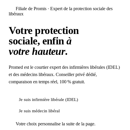
Filiale de Promis · Expert de la protection sociale des
libéraux
Votre protection
sociale, enfin
à
votre hauteur
.
Promed est le courtier expert des infirmières libérales (IDEL)
et des médecins libéraux. Conseiller privé dédié,
comparaison en temps réel, 100 % gratuit.
Je suis infirmière libérale (IDEL)
Je suis médecin libéral
Votre choix personnalise la suite de la page.