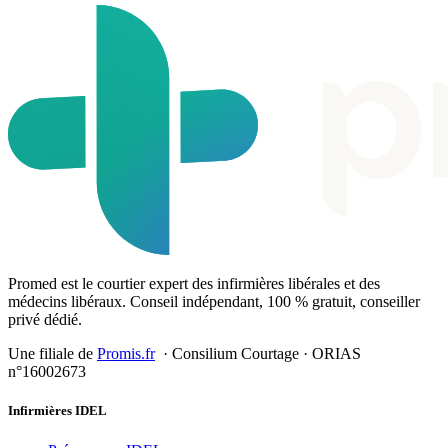
Promed est le courtier expert des infirmières libérales et des
médecins libéraux. Conseil indépendant, 100 % gratuit, conseiller
privé dédié.
Une filiale de
Promis.fr
· Consilium Courtage · ORIAS
n°16002673
Infirmières IDEL