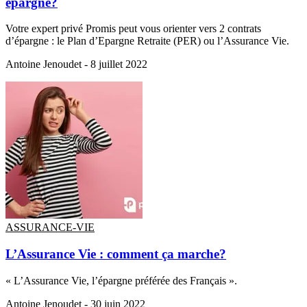
épargne?
Votre expert privé Promis peut vous orienter vers 2 contrats
d’épargne : le Plan d’Epargne Retraite (PER) ou l’Assurance Vie.
Antoine Jenoudet -
8 juillet 2022
ASSURANCE-VIE
L’Assurance Vie : comment ça marche?
« L’Assurance Vie, l’épargne préférée des Français ».
Antoine Jenoudet -
30 juin 2022