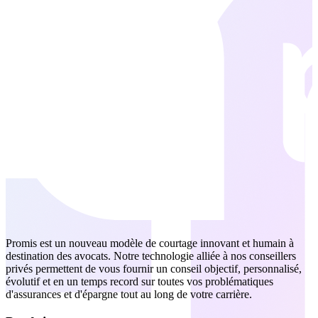
Promis est un nouveau modèle de courtage innovant et humain à
destination des avocats. Notre technologie alliée à nos conseillers
privés permettent de vous fournir un conseil objectif, personnalisé,
évolutif et en un temps record sur toutes vos problématiques
d'assurances et d'épargne tout au long de votre carrière.