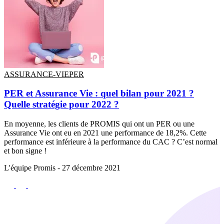
ASSURANCE-VIE
PER
PER et Assurance Vie : quel bilan pour 2021 ?
Quelle stratégie pour 2022 ?
En moyenne, les clients de PROMIS qui ont un PER ou une
Assurance Vie ont eu en 2021 une performance de 18,2%. Cette
performance est inférieure à la performance du CAC ? C’est normal
et bon signe !
L'équipe Promis -
27 décembre 2021