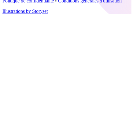
Politique de confidentialité
•
Conditions générales d'utilisation
Illustrations by Storyset