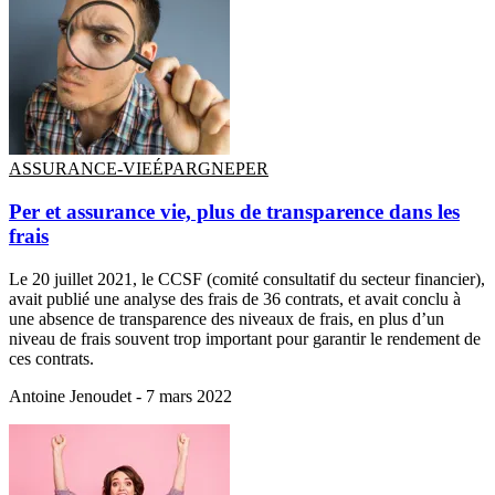
ASSURANCE-VIE
ÉPARGNE
PER
Per et assurance vie, plus de transparence dans les
frais
Le 20 juillet 2021, le CCSF (comité consultatif du secteur financier),
avait publié une analyse des frais de 36 contrats, et avait conclu à
une absence de transparence des niveaux de frais, en plus d’un
niveau de frais souvent trop important pour garantir le rendement de
ces contrats.
Antoine Jenoudet -
7 mars 2022