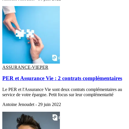
ASSURANCE-VIE
PER
PER et Assurance Vie : 2 contrats complémentaires
Le PER et l'Assurance Vie sont deux contrats complémentaires au
service de votre épargne. Petit focus sur leur complémentarité
Antoine Jenoudet -
29 juin 2022