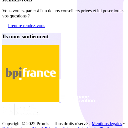
Vous voulez parler à l'un de nos conseillers privés et lui poser toutes
vos questions ?
Prendre rendez-vous
Ils nous soutiennent
Copyright © 2025 Promis – Tous droits réservés.
Mentions légales
•