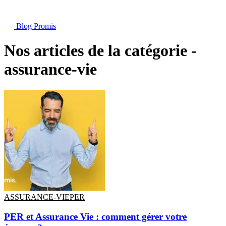
Blog Promis
Nos articles de la catégorie -
assurance-vie
ASSURANCE-VIE
PER
PER et Assurance Vie : comment gérer votre