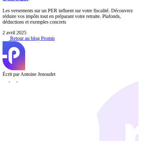
Les versements sur un PER influent sur votre fiscalité. Découvrez
réduire vos impôts tout en préparant votre retraite. Plafonds,
déductions et exemples concrets
2 avril 2025
Retour au blog Promis
Écrit par Antoine Jenoudet