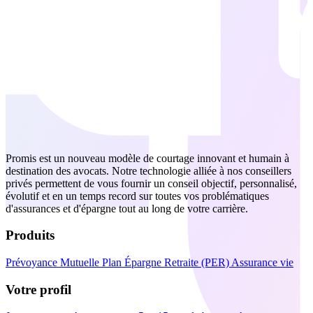
Promis est un nouveau modèle de courtage innovant et humain à
destination des avocats. Notre technologie alliée à nos conseillers
privés permettent de vous fournir un conseil objectif, personnalisé,
évolutif et en un temps record sur toutes vos problématiques
d'assurances et d'épargne tout au long de votre carrière.
Produits
Prévoyance
Mutuelle
Plan Épargne Retraite (PER)
Assurance vie
Votre profil