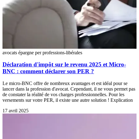
avocats
épargne
per
professions-libérales
Déclaration d'impôt sur le revenu 2025 et Micro-
BNC : comment déclarer son PER ?
Le micro-BNC offre de nombreux avantages et est idéal pour se
lancer dans la profession d'avocat. Cependant, il ne vous permet pas
de constater la réalité de vos charges professionnelles. Pour les
versements sur votre PER, il existe une autre solution ! Explication
17 avril 2025