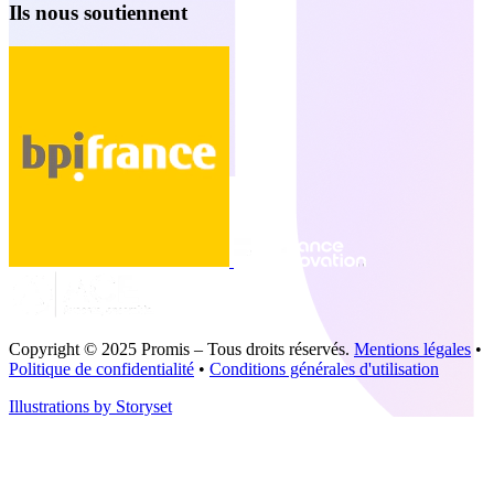
Ils nous soutiennent
Copyright © 2025 Promis – Tous droits réservés.
Mentions légales
•
Politique de confidentialité
•
Conditions générales d'utilisation
Illustrations by Storyset