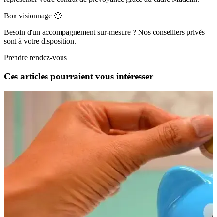
Bon visionnage 🙂
Besoin d'un accompagnement sur-mesure ? Nos conseillers privés
sont à votre disposition.
Prendre rendez-vous
Ces articles pourraient vous intéresser