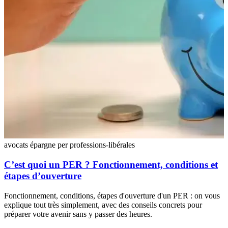
avocats
épargne
per
professions-libérales
C’est quoi un PER ? Fonctionnement, conditions et
étapes d’ouverture
Fonctionnement, conditions, étapes d'ouverture d'un PER : on vous
explique tout très simplement, avec des conseils concrets pour
préparer votre avenir sans y passer des heures.