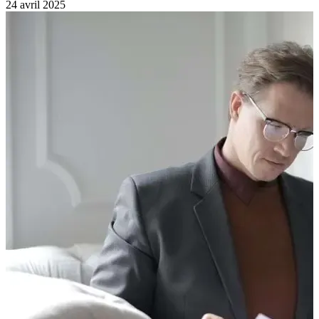
24 avril 2025