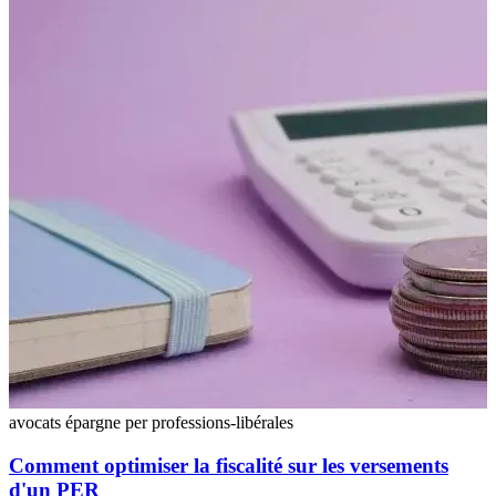
avocats
épargne
per
professions-libérales
Comment optimiser la fiscalité sur les versements
d'un PER