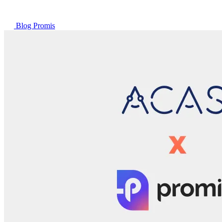
Blog Promis