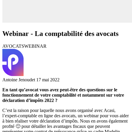
Webinar - La comptabilité des avocats
AVOCATS
WEBINAR
Antoine Jenoudet
17 mai 2022
En tant qu’avocat vous avez peut-être des questions sur le
fonctionnement de votre comptabilité et notamment sur votre
déclaration d’impôts 2022 ?
C’est la raison pour laquelle nous avons organisé avec Acasi,
l’expert-comptable en ligne des avocats, un webinar pour vous aider
à bien réaliser votre déclaration d’impôts. Nous en avons également
profité 🙂 pour détailler les avantages fiscaux que peuvent
représenter votre contrat de prévoyance grâce au cadre Madelin.